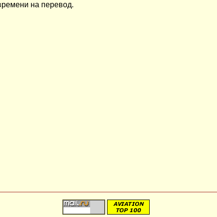
времени на перевод.