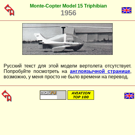
Monte-Copter Model 15 Triphibian
1956
Русский текст для этой модели вертолета отсутствует.
Попробуйте посмотреть на
англоязычной странице
,
возможно, у меня просто не было времени на перевод.