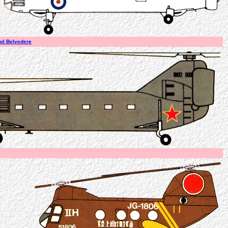
tol Belvedere