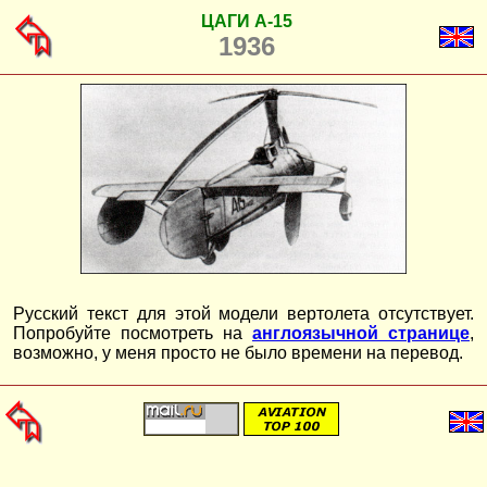
ЦАГИ А-15
1936
Русский текст для этой модели вертолета отсутствует.
Попробуйте посмотреть на
англоязычной странице
,
возможно, у меня просто не было времени на перевод.